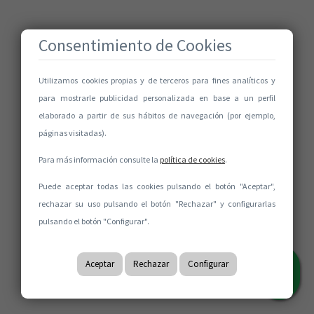
Consentimiento de Cookies
Utilizamos cookies propias y de terceros para fines analíticos y
para mostrarle publicidad personalizada en base a un perfil
elaborado a partir de sus hábitos de navegación (por ejemplo,
páginas visitadas).
Para más información consulte la
política de cookies
.
Puede aceptar todas las cookies pulsando el botón "Aceptar",
rechazar su uso pulsando el botón "Rechazar" y configurarlas
pulsando el botón "Configurar".
Aceptar
Rechazar
Configurar