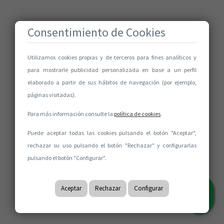
Consentimiento de Cookies
Utilizamos cookies propias y de terceros para fines analíticos y
para mostrarle publicidad personalizada en base a un perfil
elaborado a partir de sus hábitos de navegación (por ejemplo,
páginas visitadas).
Para más información consulte la
política de cookies
.
Puede aceptar todas las cookies pulsando el botón "Aceptar",
rechazar su uso pulsando el botón "Rechazar" y configurarlas
pulsando el botón "Configurar".
Aceptar
Rechazar
Configurar